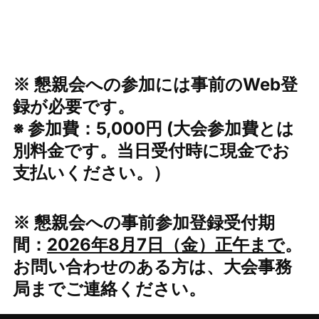
※ 懇親会への参加には事前のWeb登
録が必要です。
※ 参加費：5,000円 (大会参加費とは
別料金です。当日受付時に現金でお
支払いください。）
※ 懇親会への事前参加登録受付期
間：
2026年8月7日（金）正午まで
。
お問い合わせのある方は、大会事務
局までご連絡ください。