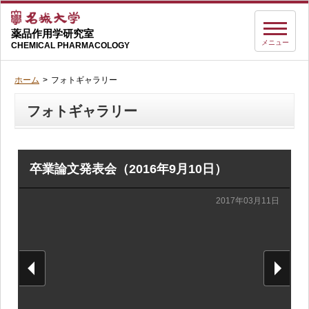
薬品作用学研究室
メニュー
CHEMICAL PHARMACOLOGY
ホーム
フォトギャラリー
フォトギャラリー
卒業論文発表会（2016年9月10日）
2017年03月11日