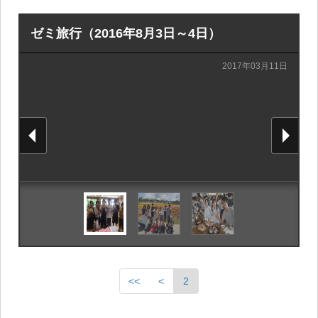
ゼミ旅行（2016年8月3日～4日）
2017年03月11日
2