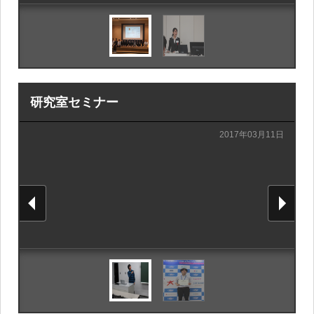
研究室セミナー
2017年03月11日