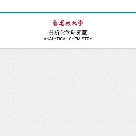
分析化学研究室
ANALYTICAL CHEMISTRY