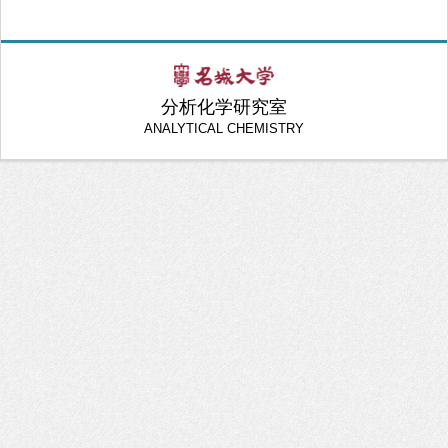
分析化学研究室
ANALYTICAL CHEMISTRY