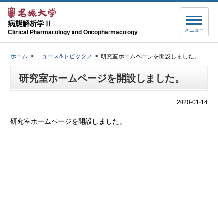
病態解析学Ⅱ
メニュー
Clinical Pharmacology and Oncopharmacology
ホーム
ニュース&トピックス
研究室ホームページを開設しました。
研究室ホームページを開設しました。
2020-01-14
研究室ホームページを開設しました。