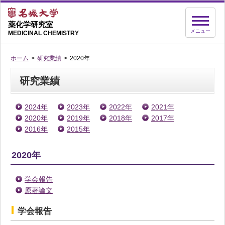
薬化学研究室
メニュー
MEDICINAL CHEMISTRY
ホーム
研究業績
2020年
研究業績
2024年
2023年
2022年
2021年
2020年
2019年
2018年
2017年
2016年
2015年
2020年
学会報告
原著論文
学会報告