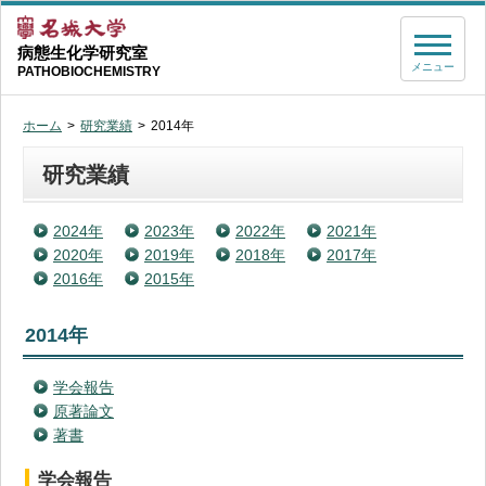
病態生化学研究室
メニュー
PATHOBIOCHEMISTRY
ホーム
研究業績
2014年
研究業績
2024年
2023年
2022年
2021年
2020年
2019年
2018年
2017年
2016年
2015年
2014年
学会報告
原著論文
著書
学会報告