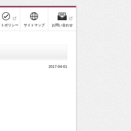
イトポリシー
サイトマップ
お問い合わせ
2017-04-01