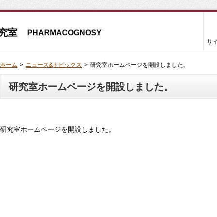
究室
PHARMACOGNOSY
サ
ホーム
ニュース&トピックス
研究室ホームページを開設しました。
研究室ホームページを開設しました。
研究室ホームページを開設しました。