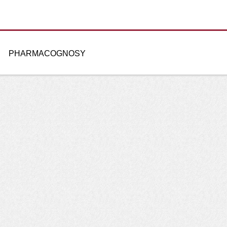
PHARMACOGNOSY