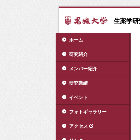
生薬学研
ホーム
研究紹介
メンバー紹介
研究業績
イベント
フォトギャラリー
アクセス