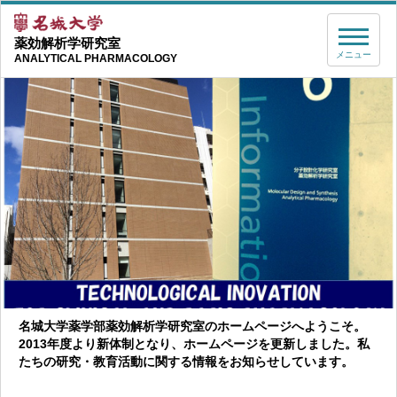
薬効解析学研究室
メニュー
ANALYTICAL PHARMACOLOGY
名城大学薬学部薬効解析学研究室のホームページへようこそ。
2013年度より新体制となり、ホームページを更新しました。私
たちの研究・教育活動に関する情報をお知らせしています。