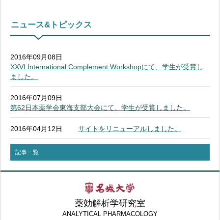
ニュース&トピックス
2016年09月08日
XXVI International Complement Workshopにて、学生が受賞し
ました。
2016年07月09日
第62日本薬学会東海支部大会にて、学生が受賞しました。
2016年04月12日
サイトをリニューアルしました。
記事一覧
薬効解析学研究室
ANALYTICAL PHARMACOLOGY