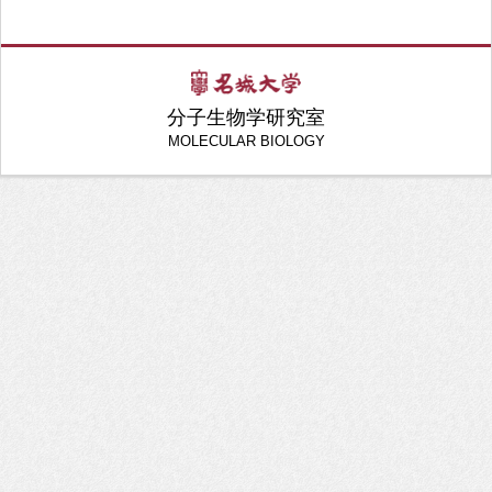
分子生物学研究室
MOLECULAR BIOLOGY