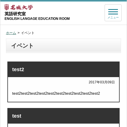
英語研究室
メニュー
ENGLISH LANGAGE EDUCATION ROOM
ホーム
イベント
イベント
test2
2017年03月09日
test2test2test2test2test2test2test2test2test2test2
test