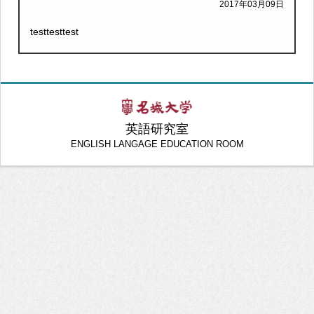
2017年03月09日
testtesttest
英語研究室
ENGLISH LANGAGE EDUCATION ROOM