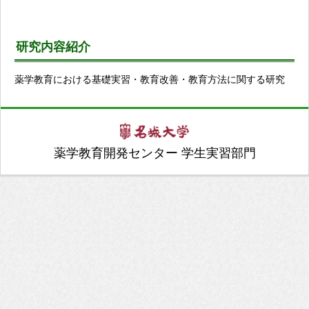
研究内容紹介
薬学教育における基礎実習・教育改善・教育方法に関する研究
薬学教育開発センター 学生実習部門