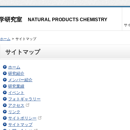
学研究室
NATURAL PRODUCTS CHEMISTRY
サ
ホーム
サイトマップ
サイトマップ
ホーム
研究紹介
メンバー紹介
研究業績
イベント
フォトギャラリー
アクセス
リンク
サイトポリシー
サイトマップ