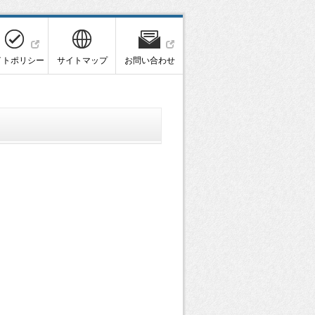
イトポリシー
サイトマップ
お問い合わせ