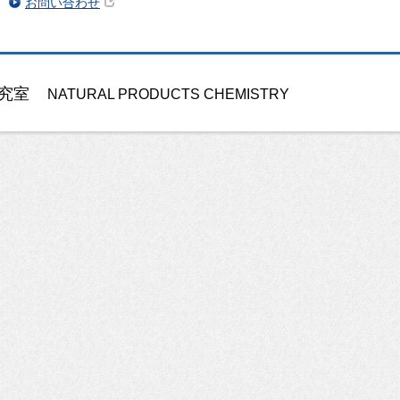
お問い合わせ
究室
NATURAL PRODUCTS CHEMISTRY