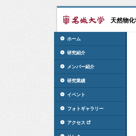
天然物化
ホーム
研究紹介
メンバー紹介
研究業績
イベント
フォトギャラリー
アクセス