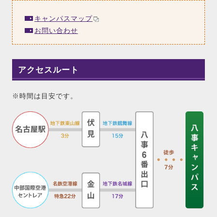
キャンパスマップ
お問い合わせ
アクセスルート
※時間は目安です。