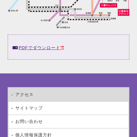
PDFでダウンロード
アクセス
サイトマップ
お問い合わせ
個人情報保護方針