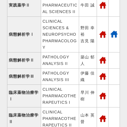
実践薬学Ⅱ
PHARMACEUTIC
牛田 誠
AL SCIENCES II
CLINICAL
SCIENCES &
野田 幸
病態解析学Ⅰ
NEUROPSYCHO
裕
PHARMACOLOG
吉見 陽
Y
PATHOLOGY
築山 郁
病態解析学Ⅱ
ANALYSIS II
人
PATHOLOGY
伊藤 佳
病態解析学Ⅲ
ANALYSIS III
織
CLINICAL
臨床薬物治療学
早川 伸
PHARMACOTHE
Ⅰ
樹
RAPEUTICS I
CLINICAL
臨床薬物治療学
山本 英
PHARMACOTHE
Ⅱ
督
RAPEUTICS II