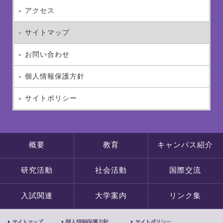
アクセス
サイトマップ
お問い合わせ
個人情報保護方針
サイトポリシー
概要
教育
キャンパス紹介
研究活動
社会活動
国際交流
入試関連
大学案内
リンク集