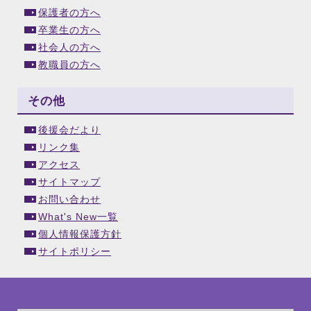
保護者の方へ
卒業生の方へ
社会人の方へ
教職員の方へ
その他
後援会だより
リンク集
アクセス
サイトマップ
お問い合わせ
What's New一覧
個人情報保護方針
サイトポリシー