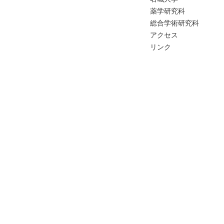
薬学研究科
総合学術研究科
アクセス
リンク