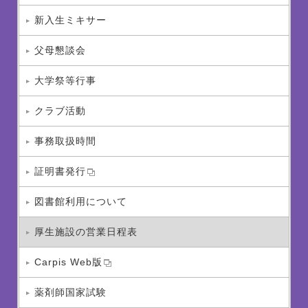
新入生ミキサー
父母懇談会
大学祭等行事
クラブ活動
事務取扱時間
証明書発行
図書館利用について
厚生施設の営業日程表
Carpis Web版
薬剤師国家試験