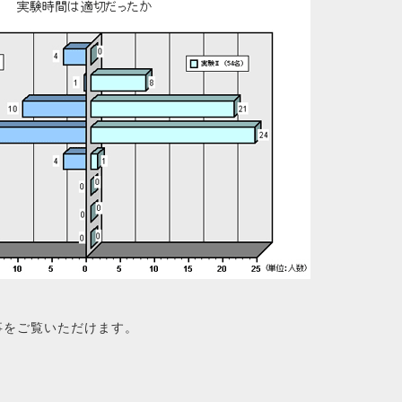
事をご覧いただけます。