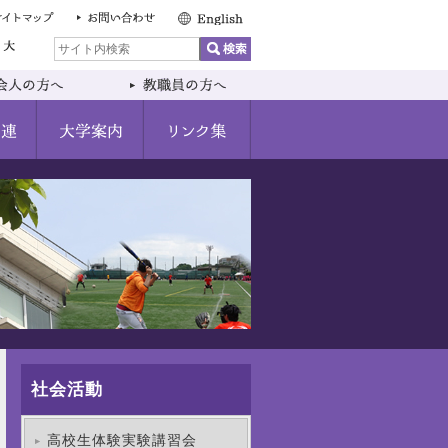
社会活動
高校生体験実験講習会