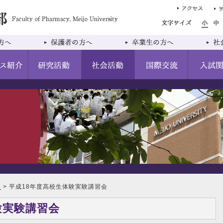
会
> 平成18年度高校生体験実験講習会
験実験講習会