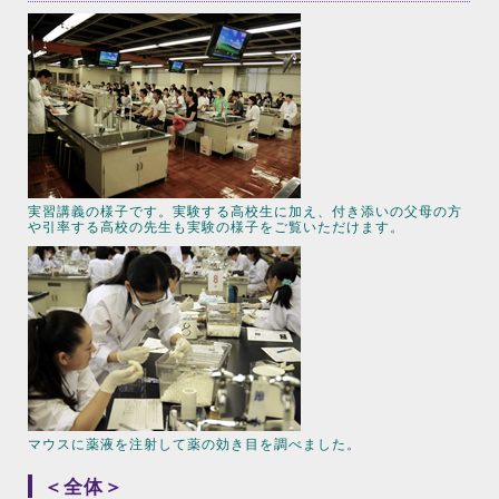
実習講義の様子です。実験する高校生に加え、付き添いの父母の方
や引率する高校の先生も実験の様子をご覧いただけます。
マウスに薬液を注射して薬の効き目を調べました。
＜全体＞