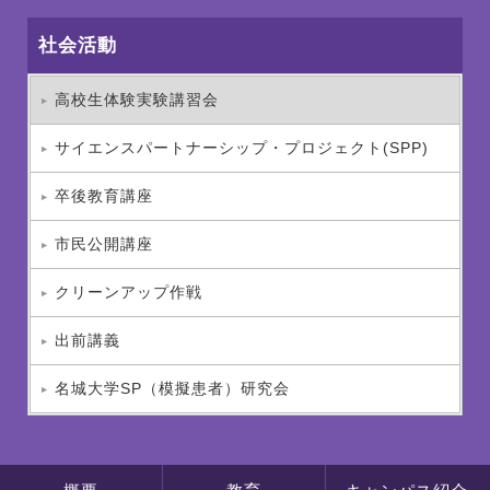
社会活動
高校生体験実験講習会
サイエンスパートナーシップ・プロジェクト(SPP)
卒後教育講座
市民公開講座
クリーンアップ作戦
出前講義
名城大学SP（模擬患者）研究会